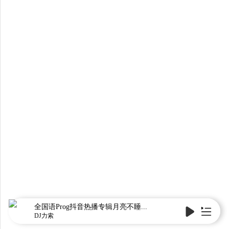
全国语Prog抖音热播专辑月亮不睡...
DJ力索